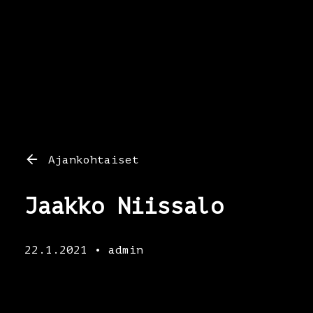
Ajankohtaiset
Jaakko Niissalo
22.1.2021 • admin