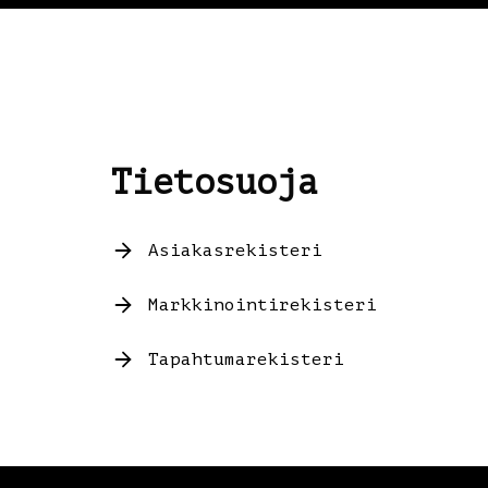
Tietosuoja
Asiakasrekisteri
Markkinointirekisteri
Tapahtumarekisteri