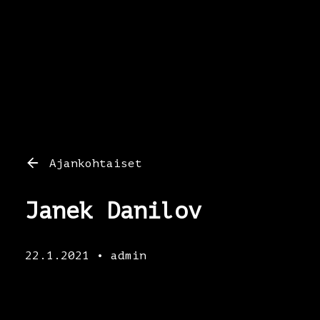
Ajankohtaiset
Janek Danilov
22.1.2021 • admin