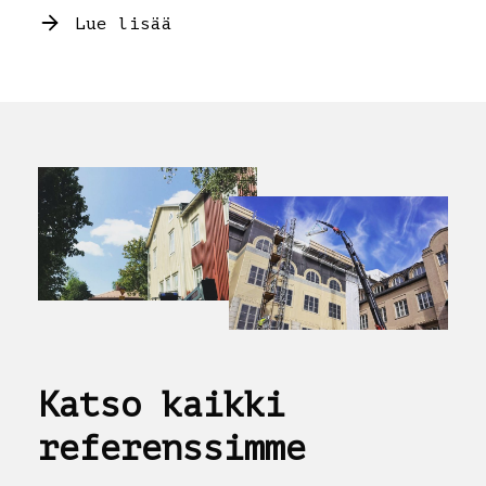
Lue lisää
Katso kaikki
referenssimme