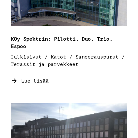
KOy Spektrin: Pilotti, Duo, Trio,
Espoo
Julkisivut / Katot / Saneerauspurut /
Terassit ja parvekkeet
Lue lisää