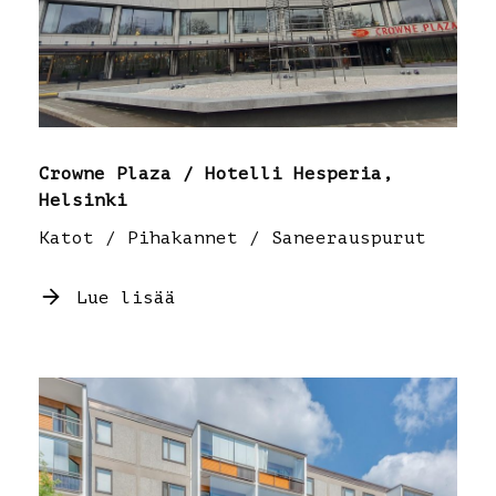
Crowne Plaza / Hotelli Hesperia,
Helsinki
Katot / Pihakannet / Saneerauspurut
Lue lisää