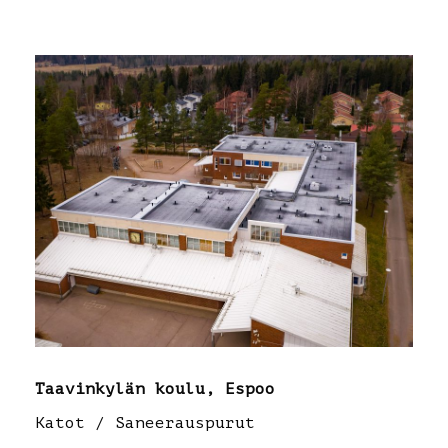
Taavinkylän koulu, Espoo
Katot / Saneerauspurut