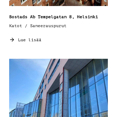
Bostads Ab Tempelgatan 8, Helsinki
Katot / Saneerauspurut
Lue lisää