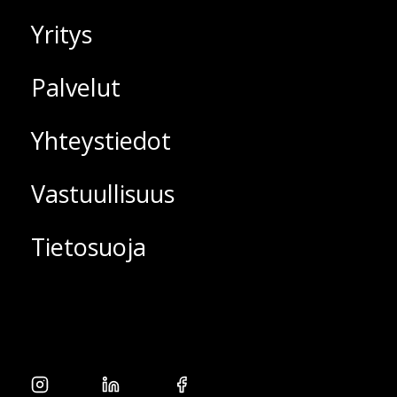
Yritys
Palvelut
Yhteystiedot
Vastuullisuus
Tietosuoja