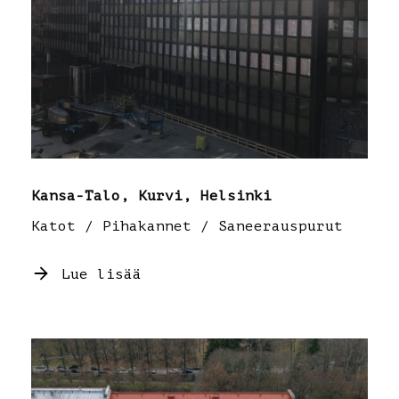
Kansa-Talo, Kurvi, Helsinki
Katot / Pihakannet / Saneerauspurut
Lue lisää