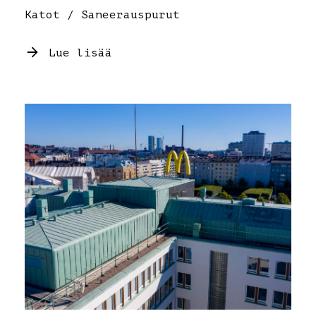
Katot / Saneerauspurut
Lue lisää