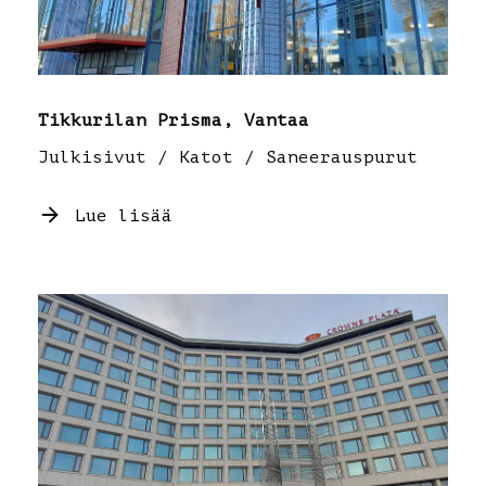
Tikkurilan Prisma, Vantaa
Julkisivut / Katot / Saneerauspurut
Lue lisää