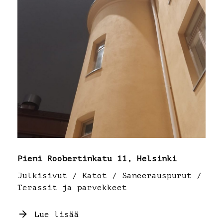
Pieni Roobertinkatu 11, Helsinki
Julkisivut / Katot / Saneerauspurut /
Terassit ja parvekkeet
Lue lisää