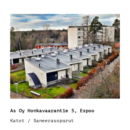
As Oy Honkavaarantie 5, Espoo
Katot / Saneerauspurut