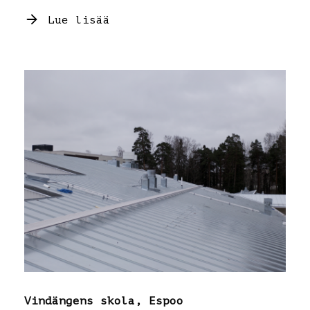
Lue lisää
Vindängens skola, Espoo