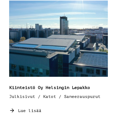
Kiinteistö Oy Helsingin Lepakko
Julkisivut / Katot / Saneerauspurut
Lue lisää