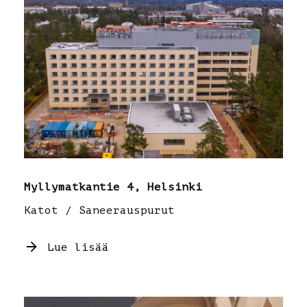
Myllymatkantie 4, Helsinki
Katot / Saneerauspurut
Lue lisää